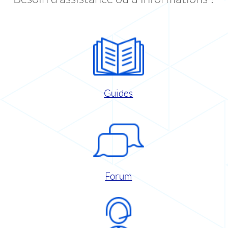
Guides
Forum